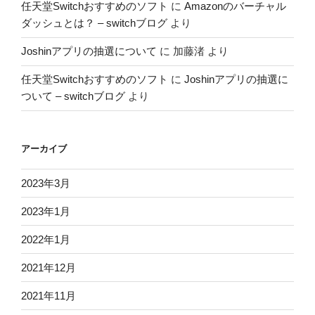
任天堂Switchおすすめのソフト
に
Amazonのバーチャル
ダッシュとは？ – switchブログ
より
Joshinアプリの抽選について
に
加藤渚
より
任天堂Switchおすすめのソフト
に
Joshinアプリの抽選に
ついて – switchブログ
より
アーカイブ
2023年3月
2023年1月
2022年1月
2021年12月
2021年11月