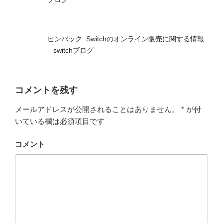
ピンバック:
Switchのオンライン販売に関する情報
– switchブログ
コメントを残す
メールアドレスが公開されることはありません。
*
が付
いている欄は必須項目です
コメント