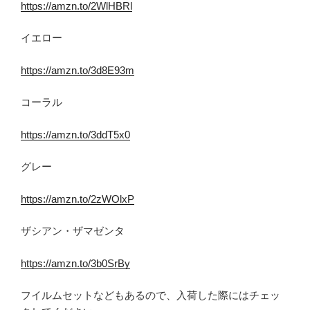
https://amzn.to/2WlHBRl
イエロー
https://amzn.to/3d8E93m
コーラル
https://amzn.to/3ddT5x0
グレー
https://amzn.to/2zWOlxP
ザシアン・ザマゼンタ
https://amzn.to/3b0SrBy
フイルムセットなどもあるので、入荷した際にはチェッ