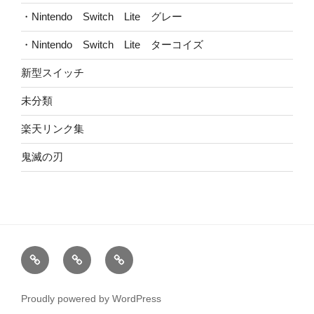
・Nintendo Switch Lite グレー
・Nintendo Switch Lite ターコイズ
新型スイッチ
未分類
楽天リンク集
鬼滅の刃
HOME
ブ
お
ロ
問
グ
い
Proudly powered by WordPress
合