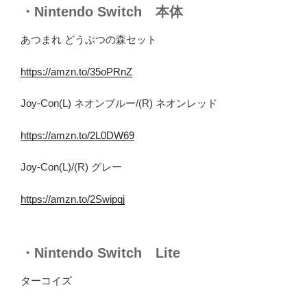
・
Nintendo Switch
本体
あつまれ どうぶつの森セット
https://amzn.to/35oPRnZ
Joy-Con(L) ネオンブルー/(R) ネオンレッド
https://amzn.to/2L0DW69
Joy-Con(L)/(R) グレー
https://amzn.to/2Swipqj
・
Nintendo Switch
Lite
ターコイズ