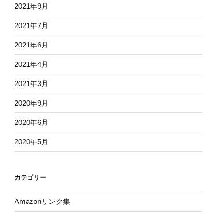
2021年9月
2021年7月
2021年6月
2021年4月
2021年3月
2020年9月
2020年6月
2020年5月
カテゴリー
Amazonリンク集