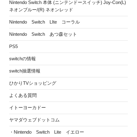
Nintendo Switch 本体 (ニンテンドースイッチ) Joy-Con(L)
ネオンブルー/(R) ネオンレッド
Nintendo Switch LIte コーラル
Nintendo Switch あつ森セット
PS5
switchの情報
switch抽選情報
ひかりTVショッピング
よくある質問
イトーヨーカドー
ヤマダウェブドットコム
・Nintendo Switch Lite イエロー