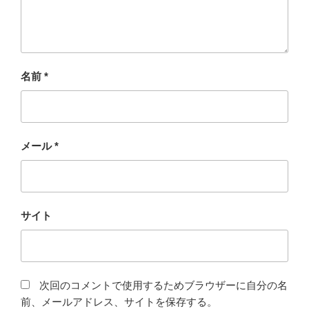
名前
*
メール
*
サイト
次回のコメントで使用するためブラウザーに自分の名
前、メールアドレス、サイトを保存する。