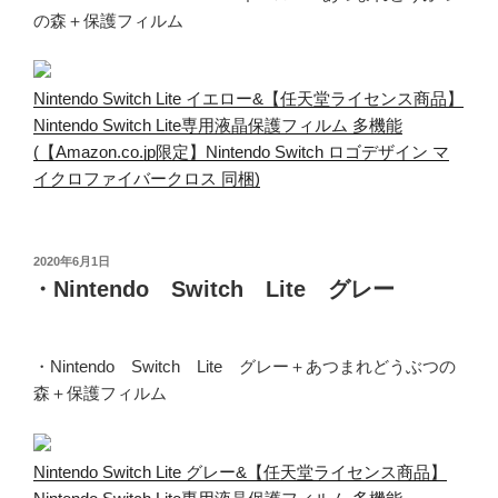
の森＋保護フィルム
Nintendo Switch Lite イエロー&【任天堂ライセンス商品】
Nintendo Switch Lite専用液晶保護フィルム 多機能
(【Amazon.co.jp限定】Nintendo Switch ロゴデザイン マ
イクロファイバークロス 同梱)
投
2020年6月1日
稿
・Nintendo Switch Lite グレー
日:
・Nintendo Switch Lite グレー＋あつまれどうぶつの
森＋保護フィルム
Nintendo Switch Lite グレー&【任天堂ライセンス商品】