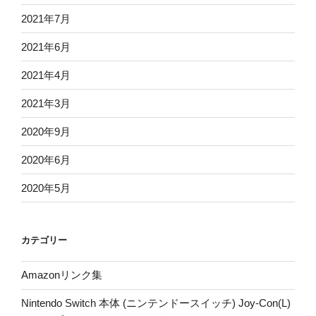
2021年7月
2021年6月
2021年4月
2021年3月
2020年9月
2020年6月
2020年5月
カテゴリー
Amazonリンク集
Nintendo Switch 本体 (ニンテンドースイッチ) Joy-Con(L)