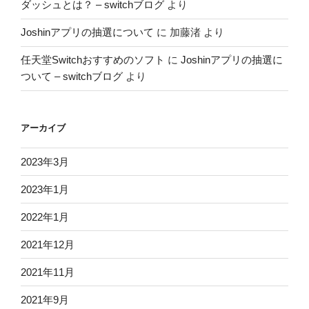
ダッシュとは？ – switchブログ
より
Joshinアプリの抽選について
に
加藤渚
より
任天堂Switchおすすめのソフト
に
Joshinアプリの抽選に
ついて – switchブログ
より
アーカイブ
2023年3月
2023年1月
2022年1月
2021年12月
2021年11月
2021年9月