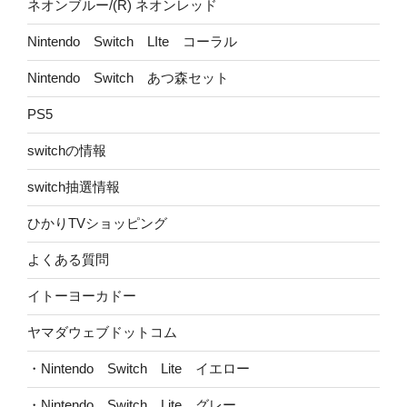
ネオンブルー/(R) ネオンレッド
Nintendo Switch LIte コーラル
Nintendo Switch あつ森セット
PS5
switchの情報
switch抽選情報
ひかりTVショッピング
よくある質問
イトーヨーカドー
ヤマダウェブドットコム
・Nintendo Switch Lite イエロー
・Nintendo Switch Lite グレー