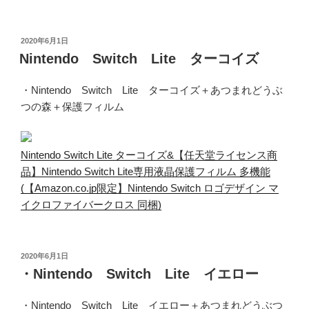
投
2020年6月1日
稿
Nintendo Switch Lite ターコイズ
日:
・Nintendo Switch Lite ターコイズ＋あつまれどうぶ
つの森＋保護フィルム
Nintendo Switch Lite ターコイズ&【任天堂ライセンス商
品】Nintendo Switch Lite専用液晶保護フィルム 多機能
(【Amazon.co.jp限定】Nintendo Switch ロゴデザイン マ
イクロファイバークロス 同梱)
投
2020年6月1日
稿
・Nintendo Switch Lite イエロー
日:
・Nintendo Switch Lite イエロー＋あつまれどうぶつ