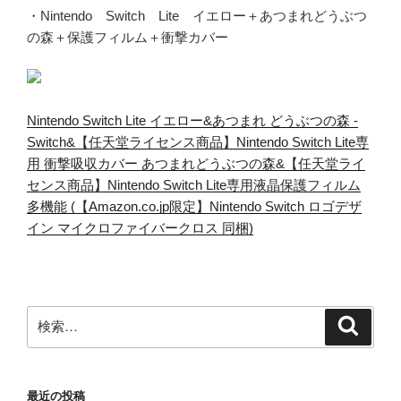
・Nintendo Switch Lite イエロー＋あつまれどうぶつ
の森＋保護フィルム＋衝撃カバー
Nintendo Switch Lite イエロー&あつまれ どうぶつの森 -
Switch&【任天堂ライセンス商品】Nintendo Switch Lite専
用 衝撃吸収カバー あつまれどうぶつの森&【任天堂ライ
センス商品】Nintendo Switch Lite専用液晶保護フィルム
多機能 (【Amazon.co.jp限定】Nintendo Switch ロゴデザ
イン マイクロファイバークロス 同梱)
検
検
索
索:
最近の投稿