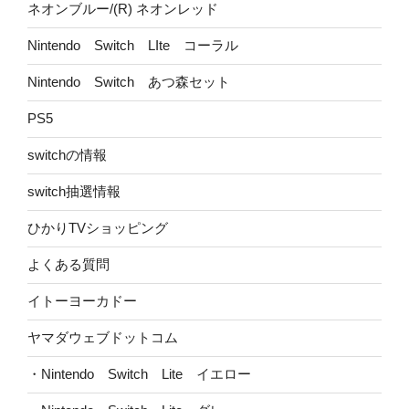
ネオンブルー/(R) ネオンレッド
Nintendo Switch LIte コーラル
Nintendo Switch あつ森セット
PS5
switchの情報
switch抽選情報
ひかりTVショッピング
よくある質問
イトーヨーカドー
ヤマダウェブドットコム
・Nintendo Switch Lite イエロー