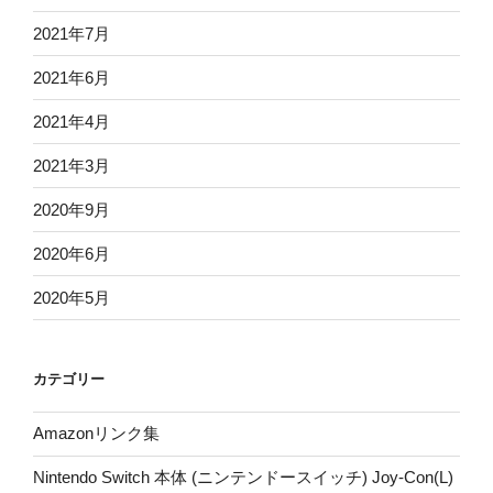
2021年7月
2021年6月
2021年4月
2021年3月
2020年9月
2020年6月
2020年5月
カテゴリー
Amazonリンク集
Nintendo Switch 本体 (ニンテンドースイッチ) Joy-Con(L)