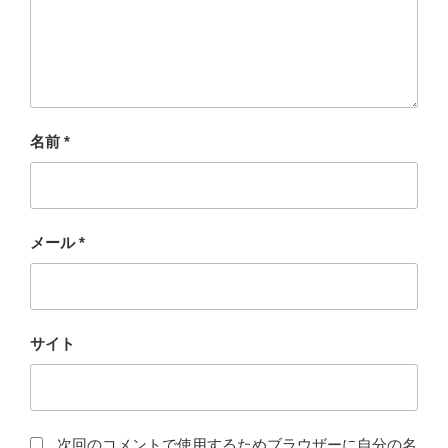
名前
*
メール
*
サイト
次回のコメントで使用するためブラウザーに自分の名