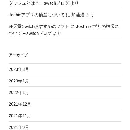
ダッシュとは？ – switchブログ
より
Joshinアプリの抽選について
に
加藤渚
より
任天堂Switchおすすめのソフト
に
Joshinアプリの抽選に
ついて – switchブログ
より
アーカイブ
2023年3月
2023年1月
2022年1月
2021年12月
2021年11月
2021年9月